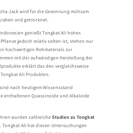
olia Jack wird für die Gewinnung mühsam
raben und getrocknet.
 Indonesien genießt Tongkat Ali hohes
Pflanze jedoch relativ selten ist, stehen nur
n hochwertigen Rohmaterials zur
mmen mit der aufwändigen Herstellung der
dprodukte erklärt das den vergleichsweise
 Tongkat Ali Produkten.
 sind nach heutigem Wissensstand
ie enthaltenen Quassinoide und Alkaloide
Jahren wurden zahlreiche
Studien zu Tongkat
. Tongkat Ali hat diesen Untersuchungen