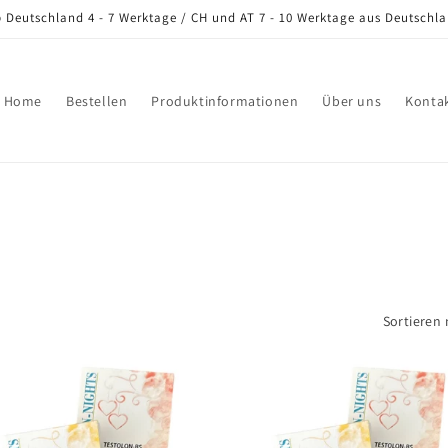
b Deutschland 4 - 7 Werktage / CH und AT 7 - 10 Werktage aus Deutschla
Home
Bestellen
Produktinformationen
Über uns
Konta
Sortieren 